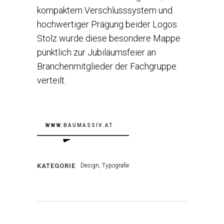
kompaktem Verschlusssystem und
hochwertiger Prägung beider Logos.
Stolz wurde diese besondere Mappe
pünktlich zur Jubiläumsfeier an
Branchenmitglieder der Fachgruppe
verteilt.
WWW.BAUMASSIV.AT
KATEGORIE
Design, Typografie