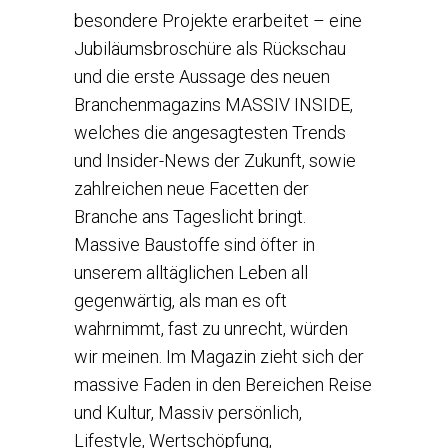
besondere Projekte erarbeitet – eine
Jubiläumsbroschüre als Rückschau
und die erste Aussage des neuen
Branchenmagazins MASSIV INSIDE,
welches die angesagtesten Trends
und Insider-News der Zukunft, sowie
zahlreichen neue Facetten der
Branche ans Tageslicht bringt.
Massive Baustoffe sind öfter in
unserem alltäglichen Leben all
gegenwärtig, als man es oft
wahrnimmt, fast zu unrecht, würden
wir meinen. Im Magazin zieht sich der
massive Faden in den Bereichen Reise
und Kultur, Massiv persönlich,
Lifestyle, Wertschöpfung,