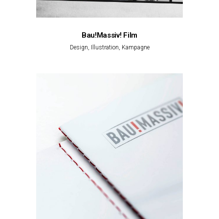
Bau!Massiv! Film
Design, Illustration, Kampagne