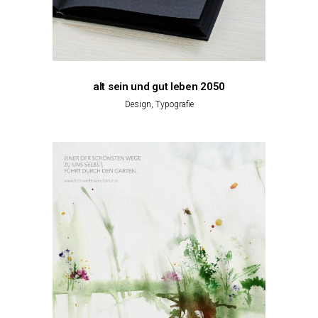
alt sein und gut leben 2050
Design, Typografie