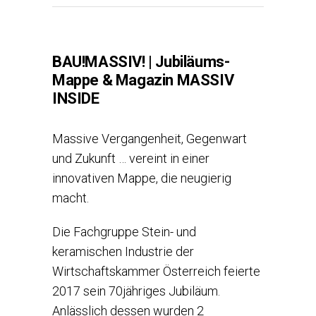
BAU!MASSIV! | Jubiläums-
Mappe & Magazin MASSIV
INSIDE
Massive Vergangenheit, Gegenwart
und Zukunft … vereint in einer
innovativen Mappe, die neugierig
macht.
Die Fachgruppe Stein- und
keramischen Industrie der
Wirtschaftskammer Österreich feierte
2017 sein 70jähriges Jubiläum.
Anlässlich dessen wurden 2