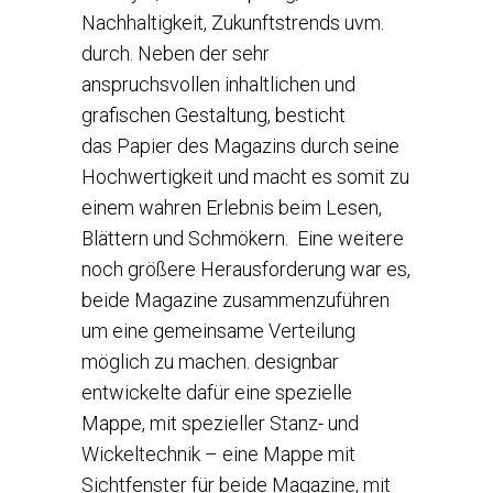
Nachhaltigkeit, Zukunftstrends uvm.
durch. Neben der sehr
anspruchsvollen inhaltlichen und
grafischen Gestaltung, besticht
das Papier des Magazins durch seine
Hochwertigkeit und macht es somit zu
einem wahren Erlebnis beim Lesen,
Blättern und Schmökern. Eine weitere
noch größere Herausforderung war es,
beide Magazine zusammenzuführen
um eine gemeinsame Verteilung
möglich zu machen. designbar
entwickelte dafür eine spezielle
Mappe, mit spezieller Stanz- und
Wickeltechnik – eine Mappe mit
Sichtfenster für beide Magazine, mit