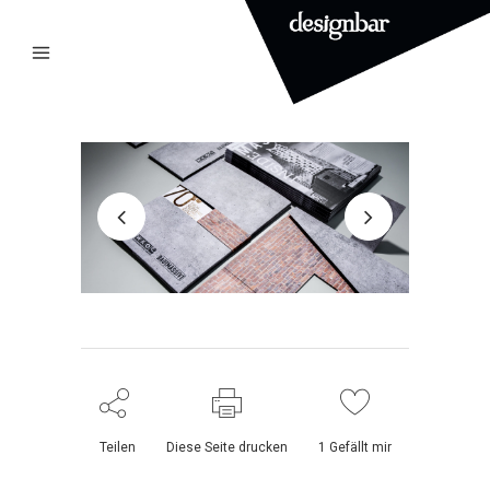
Teilen
Diese Seite drucken
1
Gefällt mir