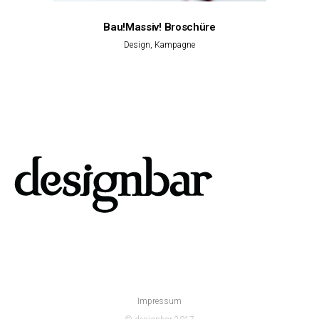
Bau!Massiv! Broschüre
Design, Kampagne
Impressum