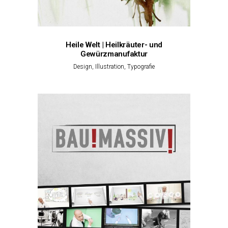
Heile Welt | Heilkräuter- und
Gewürzmanufaktur
Design, Illustration, Typografie