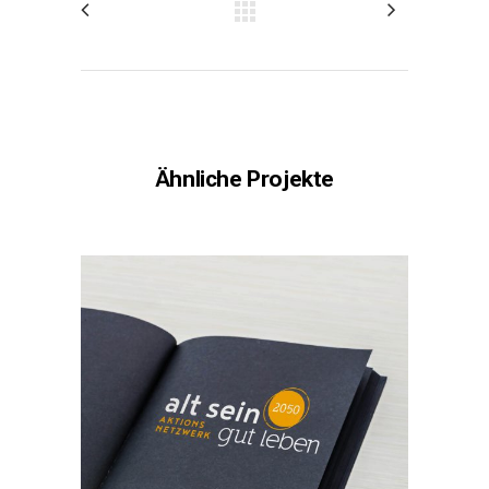
Ähnliche Projekte