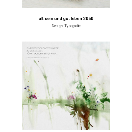
alt sein und gut leben 2050
Design, Typografie