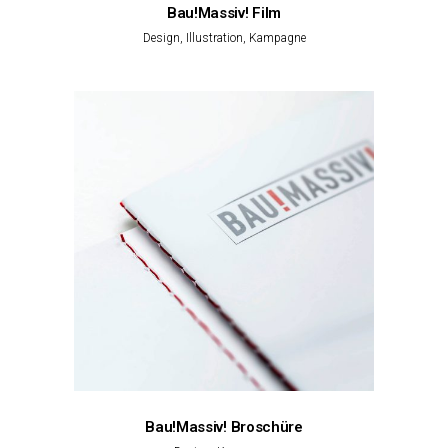
Bau!Massiv! Film
Design, Illustration, Kampagne
Bau!Massiv! Broschüre