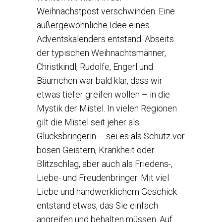
Weihnachstpost verschwinden. Eine
außergewöhnliche Idee eines
Adventskalenders entstand. Abseits
der typischen Weihnachtsmänner,
Christkindl, Rudolfe, Engerl und
Bäumchen war bald klar, dass wir
etwas tiefer greifen wollen – in die
Mystik der Mistel. In vielen Regionen
gilt die Mistel seit jeher als
Glücksbringerin – sei es als Schutz vor
bösen Geistern, Krankheit oder
Blitzschlag, aber auch als Friedens-,
Liebe- und Freudenbringer. Mit viel
Liebe und handwerklichem Geschick
entstand etwas, das Sie einfach
angreifen und behalten müssen. Auf