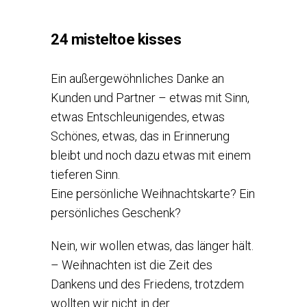
24 misteltoe kisses
Ein außergewöhnliches Danke an
Kunden und Partner – etwas mit Sinn,
etwas Entschleunigendes, etwas
Schönes, etwas, das in Erinnerung
bleibt und noch dazu etwas mit einem
tieferen Sinn.
Eine persönliche Weihnachtskarte? Ein
persönliches Geschenk?
Nein, wir wollen etwas, das länger hält.
– Weihnachten ist die Zeit des
Dankens und des Friedens, trotzdem
wollten wir nicht in der