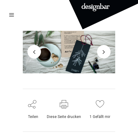
Teilen
Diese Seite drucken
1
Gefällt mir