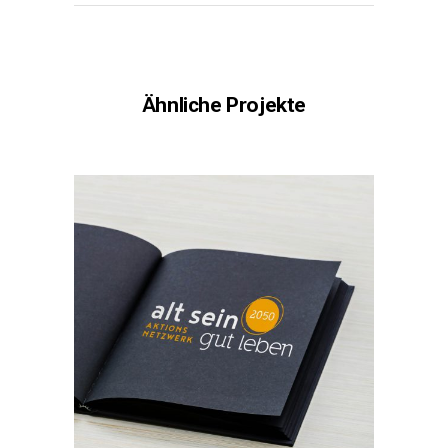
Ähnliche Projekte