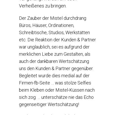
Verheißenes zu bringen.
Der Zauber der Mistel durchdrang
Büros, Häuser, Ordinationen,
Schreibtische, Studios, Werkstätten
etc. Die Reaktion der Kunden & Partner
war unglaublich, sei es aufgrund der
merklichen Liebe zum Gestalten, als
auch der dankbaren Wertschätzung
uns den Kunden & Partner gegenüber.
Begleitet wurde dies medial auf der
Firmen-fb-Seite … was stolze Selfies
beim Kleben oder Mistel-Küssen nach
sich zog. … unterschätze nie das Echo
gegenseitiger Wertschätzung!