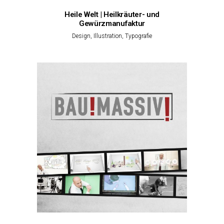
Heile Welt | Heilkräuter- und
Gewürzmanufaktur
Design, Illustration, Typografie