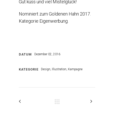
Gut küss und viel Mistelglück!
Nominiert zum Goldenen Hahn 2017.
Kategorie Eigenwerbung.
DATUM
Dezember 02, 2016
KATEGORIE
Design, Illustration, Kampagne